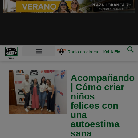
Radio en directo.
104.6 FM
Acompañando
| Cómo criar
niños
felices con
una
autoestima
sana