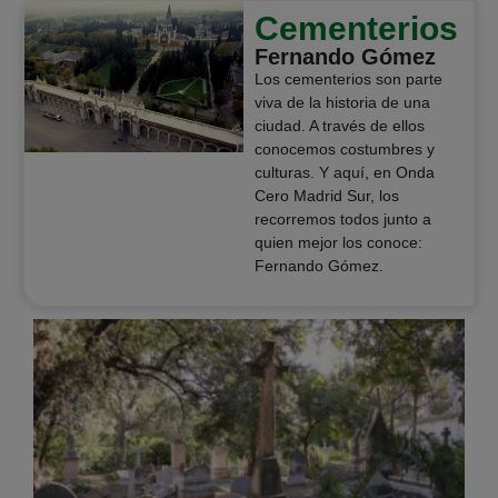
Cementerios
Fernando Gómez
Los cementerios son parte
viva de la historia de una
ciudad. A través de ellos
conocemos costumbres y
culturas. Y aquí, en Onda
Cero Madrid Sur, los
recorremos todos junto a
quien mejor los conoce:
Fernando Gómez.