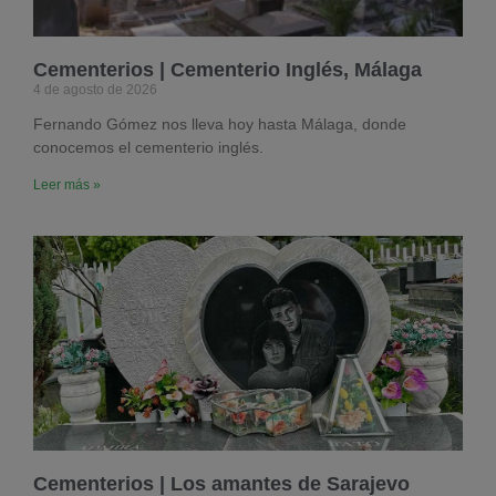
Cementerios | Cementerio Inglés, Málaga
4 de agosto de 2026
Fernando Gómez nos lleva hoy hasta Málaga, donde
conocemos el cementerio inglés.
Leer más »
Cementerios | Los amantes de Sarajevo