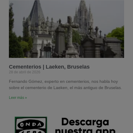
Cementerios | Laeken, Bruselas
28 de abril de 2026
Fernando Gómez, experto en cementerios, nos habla hoy
sobre el cementerio de Laeken, el más antiguo de Bruselas.
Leer más »