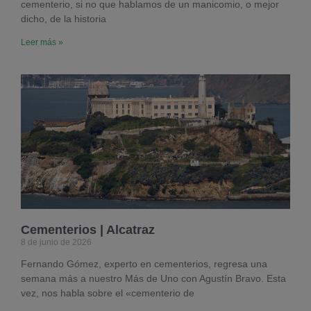
cementerio, si no que hablamos de un manicomio, o mejor
dicho, de la historia
Leer más »
Cementerios | Alcatraz
8 de junio de 2026
Fernando Gómez, experto en cementerios, regresa una
semana más a nuestro Más de Uno con Agustín Bravo. Esta
vez, nos habla sobre el «cementerio de