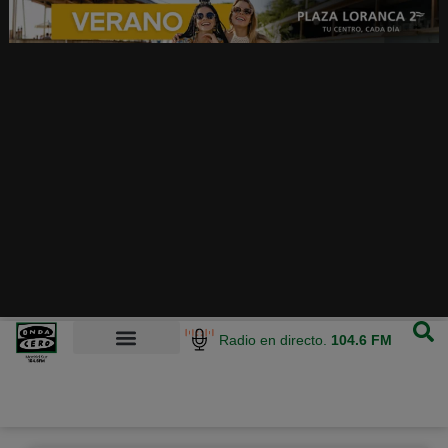
Radio en directo.
104.6 FM