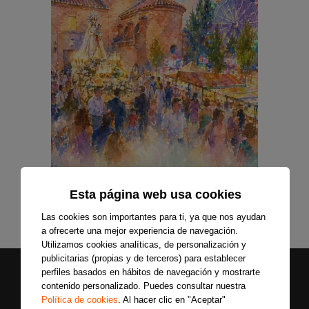
Esta página web usa cookies
Las cookies son importantes para ti, ya que nos ayudan
a ofrecerte una mejor experiencia de navegación.
Utilizamos cookies analíticas, de personalización y
publicitarias (propias y de terceros) para establecer
perfiles basados en hábitos de navegación y mostrarte
contenido personalizado. Puedes consultar nuestra
Política de cookies
. Al hacer clic en "Aceptar"