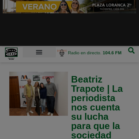
Radio en directo.
104.6 FM
Beatriz
Trapote | La
periodista
nos cuenta
su lucha
para que la
sociedad