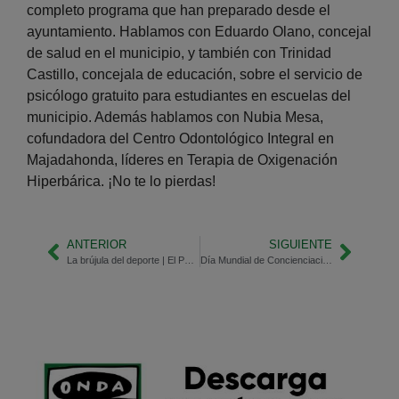
completo programa que han preparado desde el
ayuntamiento. Hablamos con Eduardo Olano, concejal
de salud en el municipio, y también con Trinidad
Castillo, concejala de educación, sobre el servicio de
psicólogo gratuito para estudiantes en escuelas del
municipio. Además hablamos con Nubia Mesa,
cofundadora del Centro Odontológico Integral en
Majadahonda, líderes en Terapia de Oxigenación
Hiperbárica. ¡No te lo pierdas!
ANTERIOR
SIGUIENTE
La brújula del deporte | El Pepinito
Día Mundial de Concienciación del Autismo