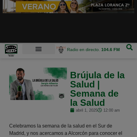
Radio en directo.
104.6 FM
Brújula de la
Salud |
Semana de
la Salud
abril 1, 2025
12:00 am
Celebramos la semana de la salud en el Sur de
Madrid, y nos acercamos a Alcorcón para conocer el