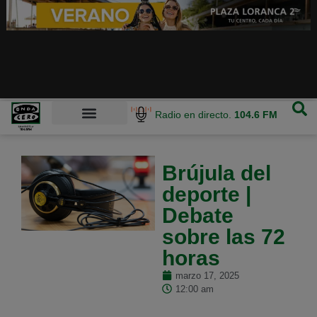
Radio en directo.
104.6 FM
Brújula del
deporte |
Debate
sobre las 72
horas
marzo 17, 2025
12:00 am