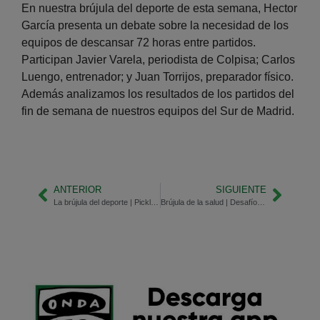
En nuestra brújula del deporte de esta semana, Hector
García presenta un debate sobre la necesidad de los
equipos de descansar 72 horas entre partidos.
Participan Javier Varela, periodista de Colpisa; Carlos
Luengo, entrenador; y Juan Torrijos, preparador físico.
Además analizamos los resultados de los partidos del
fin de semana de nuestros equipos del Sur de Madrid.
ANTERIOR
SIGUIENTE
La brújula del deporte | Pickleball, un deporte en auge
Brújula de la salud | Desafío ELA