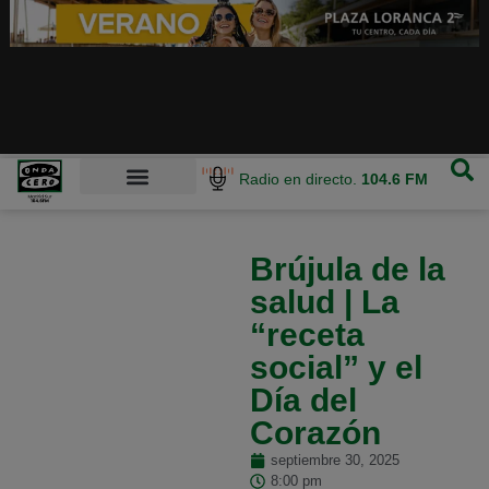
Radio en directo.
104.6 FM
Brújula de la
salud | La
“receta
social” y el
Día del
Corazón
septiembre 30, 2025
8:00 pm