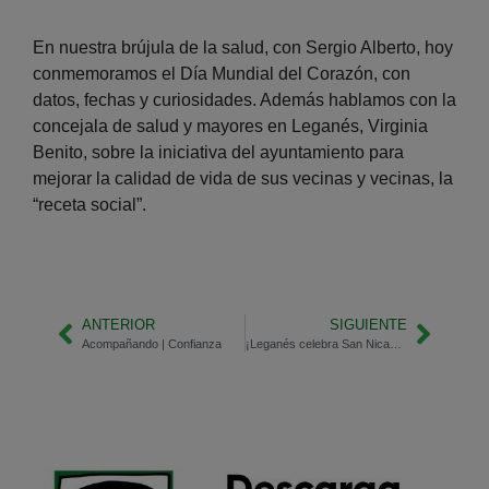
En nuestra brújula de la salud, con Sergio Alberto, hoy
conmemoramos el Día Mundial del Corazón, con
datos, fechas y curiosidades. Además hablamos con la
concejala de salud y mayores en Leganés, Virginia
Benito, sobre la iniciativa del ayuntamiento para
mejorar la calidad de vida de sus vecinas y vecinas, la
“receta social”.
ANTERIOR
SIGUIENTE
Acompañando | Confianza
¡Leganés celebra San Nicasio!