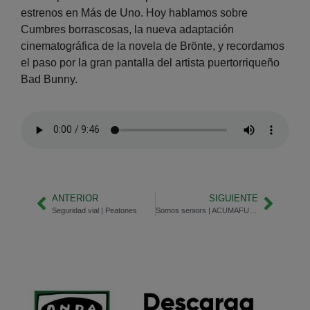
estrenos en Más de Uno. Hoy hablamos sobre
Cumbres borrascosas, la nueva adaptación
cinematográfica de la novela de Brönte, y recordamos
el paso por la gran pantalla del artista puertorriqueño
Bad Bunny.
ANTERIOR
SIGUIENTE
Seguridad vial | Peatones
Somos seniors | ACUMAFU y Alquiler Seguro, juntos por los mayores