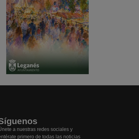
Síguenos
Únete a nuestras redes sociales y
entérate primero de todas las noticias