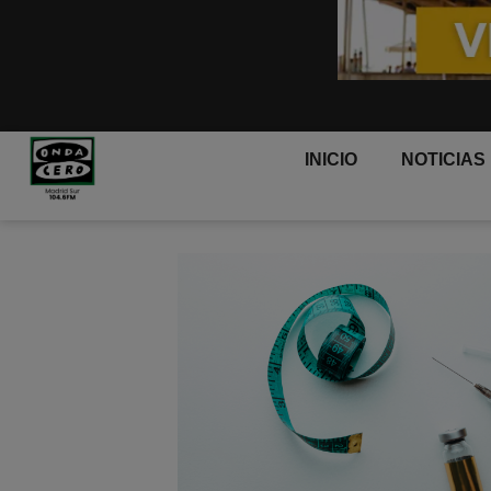
INICIO
NOTICIAS