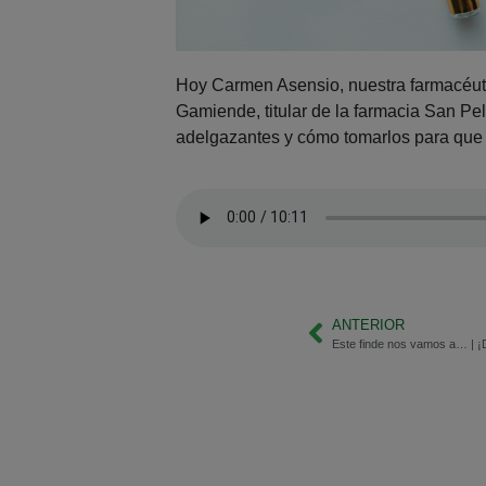
Hoy Carmen Asensio, nuestra farmacéut
Gamiende, titular de la farmacia San Pe
adelgazantes y cómo tomarlos para que 
ANTERIOR
Este finde nos vamos a… | ¡