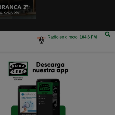
Radio en directo.
104.6 FM