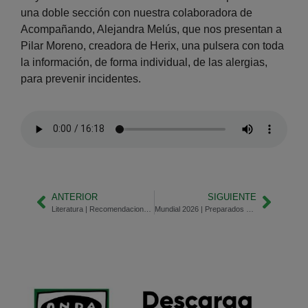
una doble sección con nuestra colaboradora de
Acompañando, Alejandra Melús, que nos presentan a
Pilar Moreno, creadora de Herix, una pulsera con toda
la información, de forma individual, de las alergias,
para prevenir incidentes.
ANTERIOR
SIGUIENTE
Literatura | Recomendaciones para verano
Mundial 2026 | Preparados para dieciseisavos