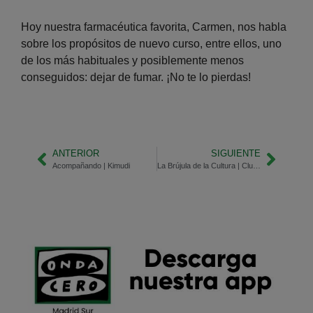
Hoy nuestra farmacéutica favorita, Carmen, nos habla
sobre los propósitos de nuevo curso, entre ellos, uno
de los más habituales y posiblemente menos
conseguidos: dejar de fumar. ¡No te lo pierdas!
ANTERIOR
SIGUIENTE
Acompañando | Kimudi
La Brújula de la Cultura | Clubes de lectura en Getafe