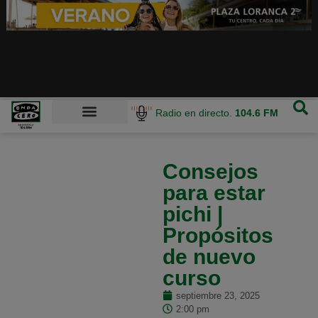
Radio en directo.
104.6 FM
Consejos
para estar
pichi |
Propósitos
de nuevo
curso
septiembre 23, 2025
2:00 pm