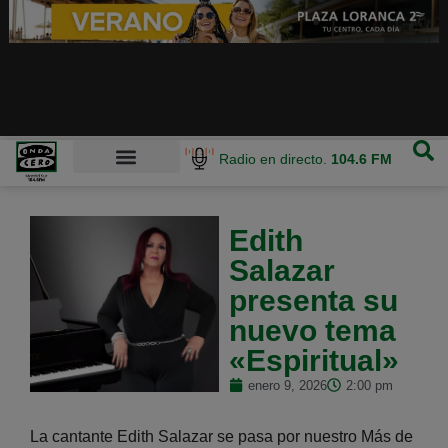
Radio en directo.
104.6 FM
Edith
Salazar
presenta su
nuevo tema
«Espiritual»
enero 9, 2026
2:00 pm
La cantante Edith Salazar se pasa por nuestro Más de