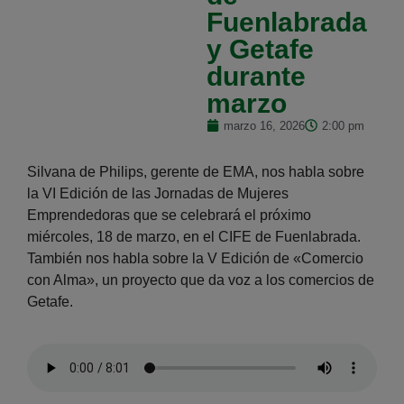
Fuenlabrada
y Getafe
durante
marzo
marzo 16, 2026
2:00 pm
Silvana de Philips, gerente de EMA, nos habla sobre
la VI Edición de las Jornadas de Mujeres
Emprendedoras que se celebrará el próximo
miércoles, 18 de marzo, en el CIFE de Fuenlabrada.
También nos habla sobre la V Edición de «Comercio
con Alma», un proyecto que da voz a los comercios de
Getafe.