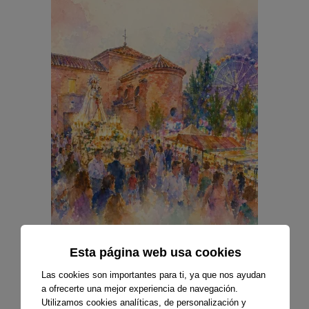
Esta página web usa cookies
Las cookies son importantes para ti, ya que nos ayudan
a ofrecerte una mejor experiencia de navegación.
Utilizamos cookies analíticas, de personalización y