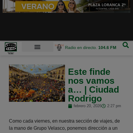
Radio en directo.
104.6 FM
Este finde
nos vamos
a… | Ciudad
Rodrigo
febrero 20, 2026
2:27 pm
Como cada viernes, en nuestra sección de viajes, de
la mano de Grupo Velasco, ponemos dirección a un