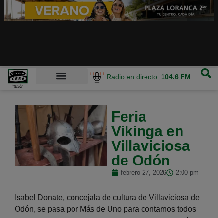
Radio en directo.
104.6 FM
Feria
Vikinga en
Villaviciosa
de Odón
febrero 27, 2026
2:00 pm
Isabel Donate, concejala de cultura de Villaviciosa de
Odón, se pasa por Más de Uno para contarnos todos