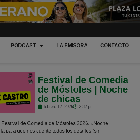
PODCAST
LA EMISORA
CONTACTO
Festival de Comedia
de Móstoles | Noche
de chicas
febrero 12, 2026
2:32 pm
 al Festival de Comedia de Móstoles 2026. «Noche
a para que nos cuente todos los detalles (sin