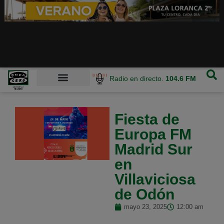
Radio en directo.
104.6 FM
Fiesta de
Europa FM
Madrid Sur
en
Villaviciosa
de Odón
mayo 23, 2025
12:00 am