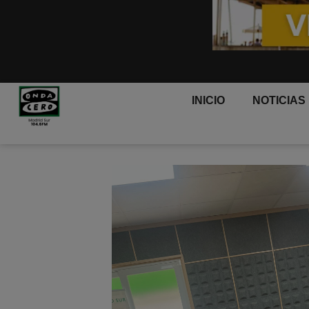
INICIO
NOTICIAS