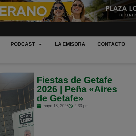
PODCAST
LA EMISORA
CONTACTO
Fiestas de Getafe
2026 | Peña «Aires
de Getafe»
mayo 13, 2026
2:33 pm