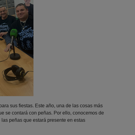
ara sus fiestas. Este año, una de las cosas más
que se contará con peñas. Por ello, conocemos de
 las peñas que estará presente en estas