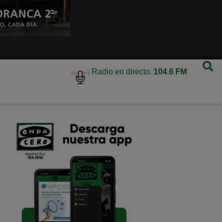
Radio en directo.
104.6 FM