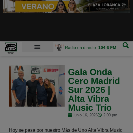
Radio en directo.
104.6 FM
Gala Onda
Cero Madrid
Sur 2026 |
Alta Vibra
Music Trío
junio 16, 2026
2:00 pm
Hoy se pasa por nuestro Más de Uno Alta Vibra Music