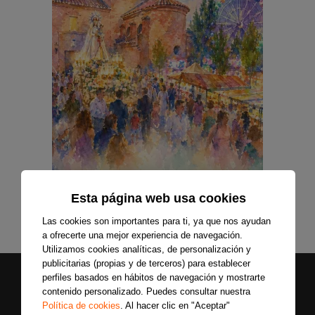
Esta página web usa cookies
Las cookies son importantes para ti, ya que nos ayudan
a ofrecerte una mejor experiencia de navegación.
Utilizamos cookies analíticas, de personalización y
publicitarias (propias y de terceros) para establecer
perfiles basados en hábitos de navegación y mostrarte
contenido personalizado. Puedes consultar nuestra
Política de cookies
. Al hacer clic en "Aceptar"