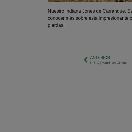
Nuestro Indiana Jones de Carranque, S
conocer más sobre esta impresionante cu
pierdas!
ANTERIOR
URJC | Madrid es Ciencia