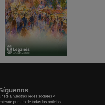
Síguenos
Únete a nuestras redes sociales y
entérate primero de todas las noticias