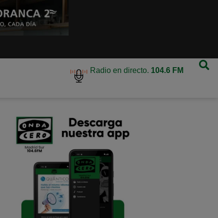
Radio en directo.
104.6 FM