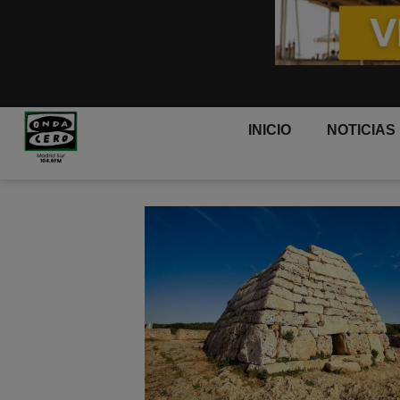
INICIO
NOTICIAS