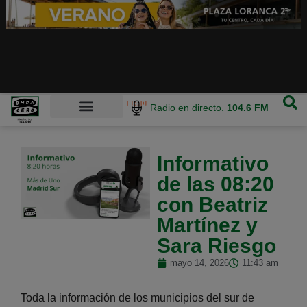
Radio en directo.
104.6 FM
Informativo
de las 08:20
con Beatriz
Martínez y
Sara Riesgo
mayo 14, 2026
11:43 am
Toda la información de los municipios del sur de