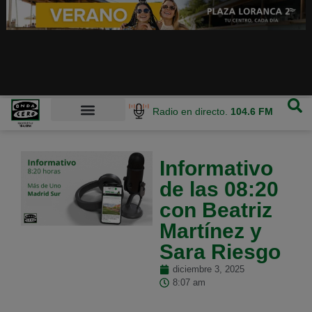
Radio en directo.
104.6 FM
Informativo
de las 08:20
con Beatriz
Martínez y
Sara Riesgo
diciembre 3, 2025
8:07 am