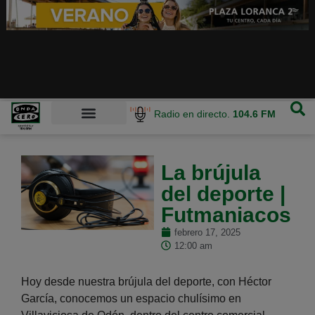
Radio en directo.
104.6 FM
La brújula
del deporte |
Futmaniacos
febrero 17, 2025
12:00 am
Hoy desde nuestra brújula del deporte, con Héctor
García, conocemos un espacio chulísimo en