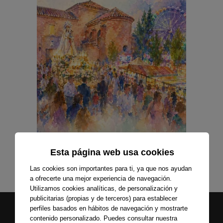
Esta página web usa cookies
Las cookies son importantes para ti, ya que nos ayudan
a ofrecerte una mejor experiencia de navegación.
Utilizamos cookies analíticas, de personalización y
publicitarias (propias y de terceros) para establecer
perfiles basados en hábitos de navegación y mostrarte
contenido personalizado. Puedes consultar nuestra