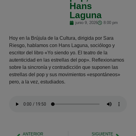
Hans
Laguna
junio 9, 2026
8:00 pm
Hoy en la Brújula de la Cultura, dirigida por Sara
Riesgo, hablamos con Hans Laguna, sociólogo y
escritor del libro «Yo siendo yo. El teatro de la
autenticidad en las estrellas del pop». Reflexionamos
sobre la sincronía y contradicción que suponen las
estrellas del pop y sus movimientos «espontáneos»
pero, a la vez, estudiados.
ANTERIOR
SIGUIENTE