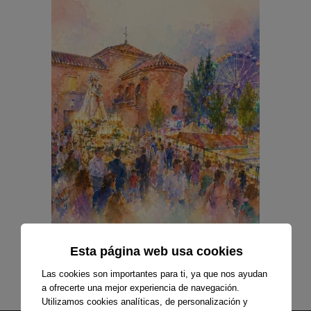
Esta página web usa cookies
Las cookies son importantes para ti, ya que nos ayudan
a ofrecerte una mejor experiencia de navegación.
Utilizamos cookies analíticas, de personalización y