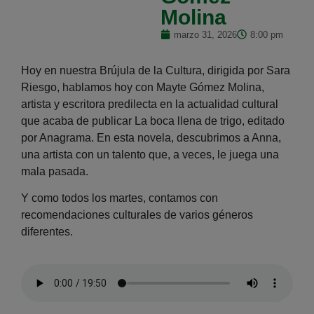
Molina
marzo 31, 2026
8:00 pm
Hoy en nuestra Brújula de la Cultura, dirigida por Sara
Riesgo, hablamos hoy con Mayte Gómez Molina,
artista y escritora predilecta en la actualidad cultural
que acaba de publicar La boca llena de trigo, editado
por Anagrama. En esta novela, descubrimos a Anna,
una artista con un talento que, a veces, le juega una
mala pasada.
Y como todos los martes, contamos con
recomendaciones culturales de varios géneros
diferentes.