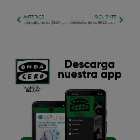
ANTERIOR
SIGUIENTE
Informativo de las 08:20 con Beatriz Martínez y Sara Riesgo
Informativo de las 08:20 con Beatriz Martínez y Sara Riesgo