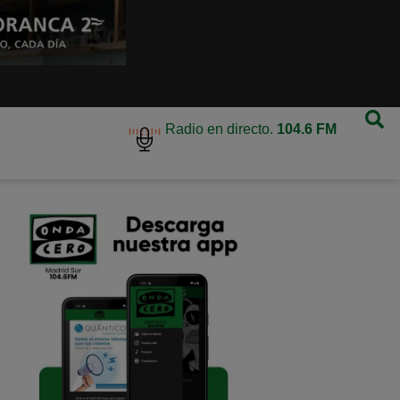
Radio en directo.
104.6 FM