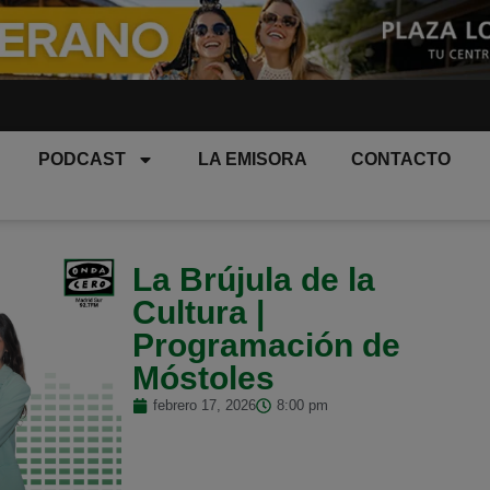
PODCAST
LA EMISORA
CONTACTO
La Brújula de la
Cultura |
Programación de
Móstoles
febrero 17, 2026
8:00 pm