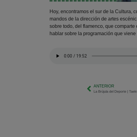
Hoy, encontramos el sur de la Cultura, c
mandos de la dirección de artes escénic
sobre todo, del flamenco, que comparte 
hablar sobre la programación que viene
ANTERIOR