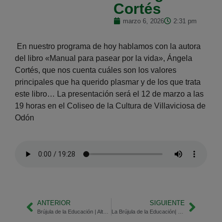
Cortés
marzo 6, 2026
2:31 pm
En nuestro programa de hoy hablamos con la autora
del libro «Manual para pasear por la vida», Ángela
Cortés, que nos cuenta cuáles son los valores
principales que ha querido plasmar y de los que trata
este libro… La presentación será el 12 de marzo a las
19 horas en el Coliseo de la Cultura de Villaviciosa de
Odón
ANTERIOR
SIGUIENTE
Brújula de la Educación | Altas capacidades
La Brújula de la Educación| Principales proyectos educativos en Fuenlabrada