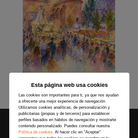
Esta página web usa cookies
Las cookies son importantes para ti, ya que nos ayudan
a ofrecerte una mejor experiencia de navegación.
Utilizamos cookies analíticas, de personalización y
publicitarias (propias y de terceros) para establecer
perfiles basados en hábitos de navegación y mostrarte
contenido personalizado. Puedes consultar nuestra
Política de cookies
. Al hacer clic en "Aceptar"