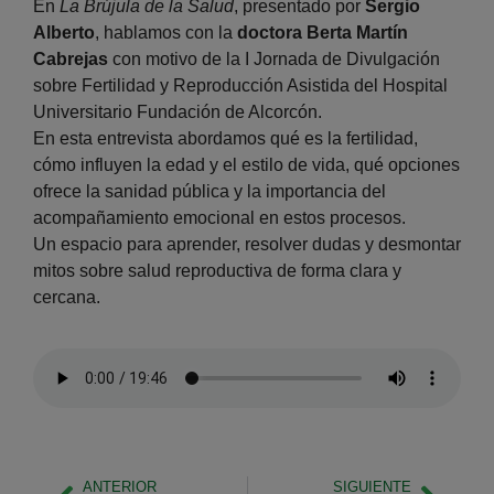
En
La Brújula de la Salud
, presentado por
Sergio
Alberto
, hablamos con la
doctora Berta Martín
Cabrejas
con motivo de la I Jornada de Divulgación
sobre Fertilidad y Reproducción Asistida del Hospital
Universitario Fundación de Alcorcón.
En esta entrevista abordamos qué es la fertilidad,
cómo influyen la edad y el estilo de vida, qué opciones
ofrece la sanidad pública y la importancia del
acompañamiento emocional en estos procesos.
Un espacio para aprender, resolver dudas y desmontar
mitos sobre salud reproductiva de forma clara y
cercana.
ANTERIOR
SIGUIENTE