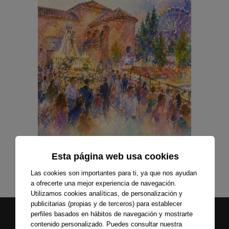
Esta página web usa cookies
Las cookies son importantes para ti, ya que nos ayudan
a ofrecerte una mejor experiencia de navegación.
Utilizamos cookies analíticas, de personalización y
publicitarias (propias y de terceros) para establecer
perfiles basados en hábitos de navegación y mostrarte
contenido personalizado. Puedes consultar nuestra