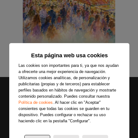
Esta página web usa cookies
Las cookies son importantes para ti, ya que nos ayudan
a ofrecerte una mejor experiencia de navegación.
Utilizamos cookies analíticas, de personalización y
publicitarias (propias y de terceros) para establecer
perfiles basados en hábitos de navegación y mostrarte
contenido personalizado. Puedes consultar nuestra
Política de cookies
. Al hacer clic en "Aceptar"
consientes que todas las cookies se guarden en tu
dispositivo. Puedes configurar o rechazar su uso
haciendo clic en la pestaña "Configurar".
Secciones
Sobre
Síguenos