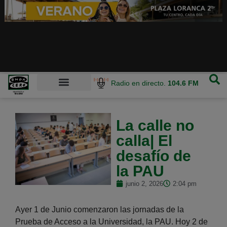
Radio en directo.
104.6 FM
La calle no
calla| El
desafío de
la PAU
junio 2, 2026
2:04 pm
Ayer 1 de Junio comenzaron las jornadas de la
Prueba de Acceso a la Universidad, la PAU. Hoy 2 de