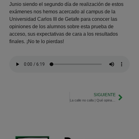
Junio siendo el segundo día de realización de estos
exámenes nos hemos acercado al campus de la
Universidad Carlos III de Getafe para conocer las
opiniones de los alumnos sobre esta prueba de
acceso, sus expectativas de cara a los resultados
finales. ¡No te lo pierdas!
SIGUIENTE
La calle no calla | Qué opinan los aficionados de la compra del C.D. Leganés