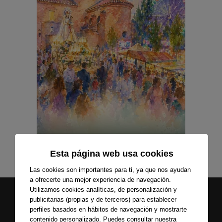
Esta página web usa cookies
Las cookies son importantes para ti, ya que nos ayudan
a ofrecerte una mejor experiencia de navegación.
Utilizamos cookies analíticas, de personalización y
publicitarias (propias y de terceros) para establecer
perfiles basados en hábitos de navegación y mostrarte
contenido personalizado. Puedes consultar nuestra