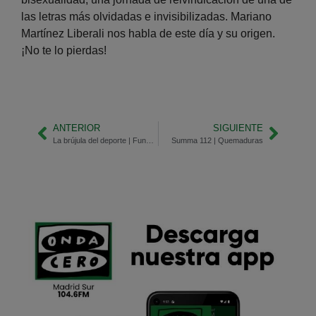
las letras más olvidadas e invisibilizadas. Mariano
Martínez Liberali nos habla de este día y su origen.
¡No te lo pierdas!
ANTERIOR
SIGUIENTE
La brújula del deporte | Fundación Alberto Contador
Summa 112 | Quemaduras