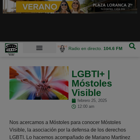
Radio en directo.
104.6 FM
LGBTI+ |
Móstoles
Visible
febrero 25, 2025
12:00 am
Nos acercamos a Móstoles para conocer Móstoles
Visible, la asociación por la defensa de los derechos
LGBTI. Lo hacemos acompañado de Mariano Martínez