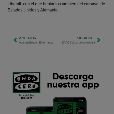
Liberali, con el que hablamos también del carnaval de
Estados Unidos y Alemania.
ANTERIOR
SIGUIENTE
Acompañando | Enfermedades raras
EAAC | Virus de la varicela