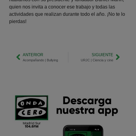
quien nos invita a conocer ese trabajo y todas las
actividades que realizan durante todo el año. ¡No te lo
pierdas!
ANTERIOR
SIGUIENTE
Acompañando | Bullying
URJC | Ciencia y cine