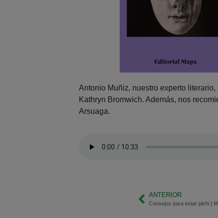
Antonio Muñiz, nuestro experto literario
Kathryn Bromwich. Además, nos recomien
Arsuaga.
ANTERIOR