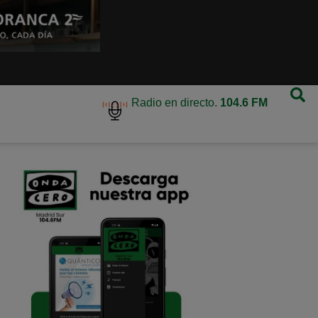
Radio en directo.
104.6 FM