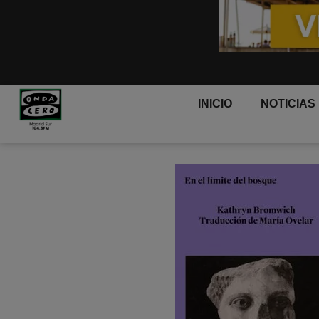
INICIO
NOTICIAS