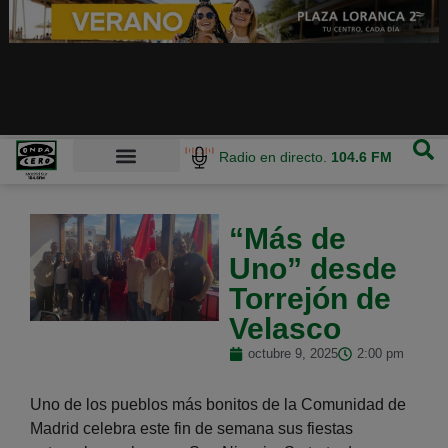
Radio en directo.
104.6 FM
“Más de
Uno” desde
Torrejón de
Velasco
octubre 9, 2025
2:00 pm
Uno de los pueblos más bonitos de la Comunidad de
Madrid celebra este fin de semana sus fiestas