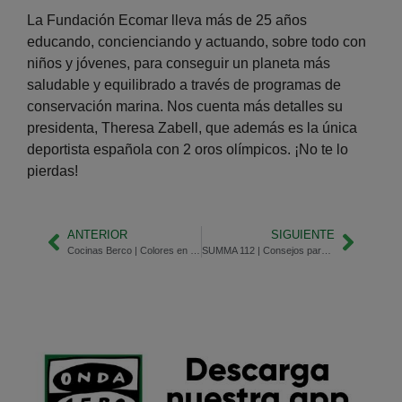
La Fundación Ecomar lleva más de 25 años
educando, concienciando y actuando, sobre todo con
niños y jóvenes, para conseguir un planeta más
saludable y equilibrado a través de programas de
conservación marina. Nos cuenta más detalles su
presidenta, Theresa Zabell, que además es la única
deportista española con 2 oros olímpicos. ¡No te lo
pierdas!
ANTERIOR
SIGUIENTE
Cocinas Berco | Colores en tendencia
SUMMA 112 | Consejos para el frío