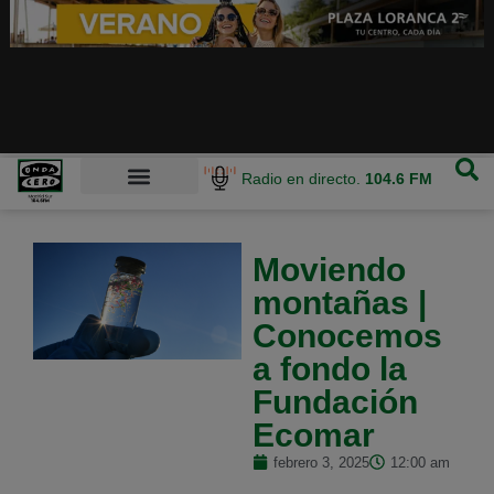
Radio en directo.
104.6 FM
Moviendo
montañas |
Conocemos
a fondo la
Fundación
Ecomar
febrero 3, 2025
12:00 am