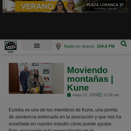
Radio en directo.
104.6 FM
Moviendo
montañas |
Kune
mayo 12, 2025
12:00 am
Eureka es uno de los miembros de Kune, una perrita
de asistencia entrenada en la asociación y que nos ha
enseñado en nuestro estudio cómo puede ayudar.
Esta asociación está especializada en el