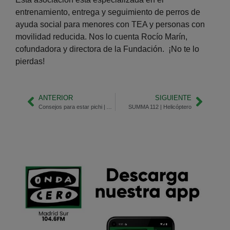
entrenamiento, entrega y seguimiento de perros de
ayuda social para menores con TEA y personas con
movilidad reducida. Nos lo cuenta Rocío Marín,
cofundadora y directora de la Fundación. ¡No te lo
pierdas!
ANTERIOR
SIGUIENTE
Consejos para estar pichi | Alergia
SUMMA 112 | Helicóptero