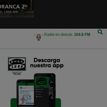
Radio en directo.
104.6 FM