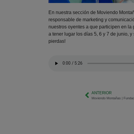
En nuestra sección de Moviendo Montañ
responsable de marketing y comunicaci
nuestros oyentes a que participen en la
a tener lugar los días 5, 6 y 7 de junio, 
pierdas!
ANTERIOR