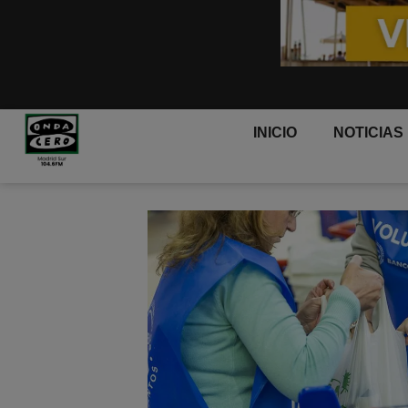
INICIO
NOTICIAS