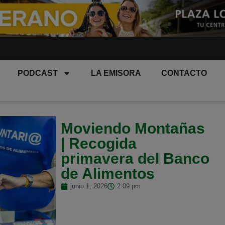
PODCAST
LA EMISORA
CONTACTO
Moviendo Montañas
| Recogida
primavera del Banco
de Alimentos
junio 1, 2026
2:09 pm