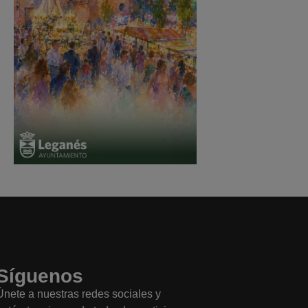
Síguenos
Únete a nuestras redes sociales y