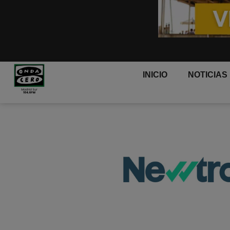
INICIO
NOTICIAS