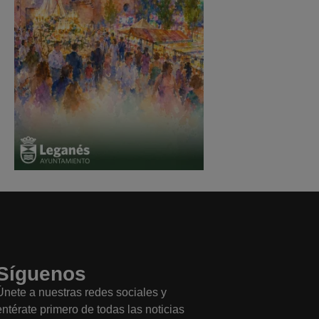
Síguenos
Únete a nuestras redes sociales y
entérate primero de todas las noticias