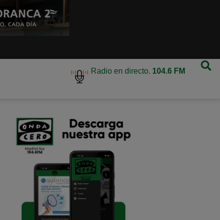
Radio en directo.
104.6 FM