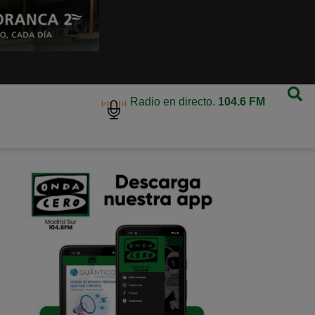
Radio en directo.
104.6 FM