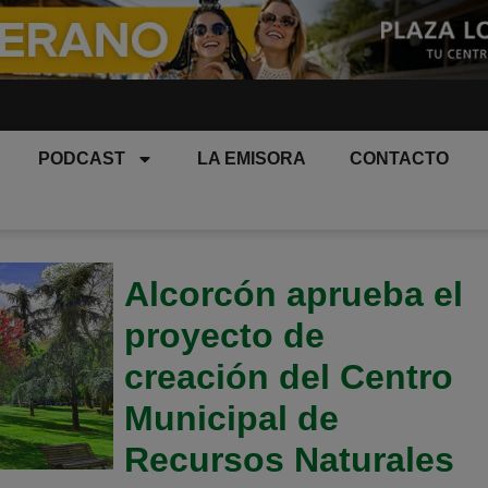
PODCAST
LA EMISORA
CONTACTO
Alcorcón aprueba el
proyecto de
creación del Centro
Municipal de
Recursos Naturales