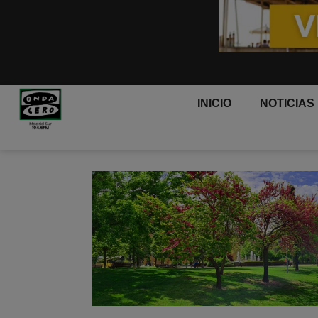
INICIO
NOTICIAS