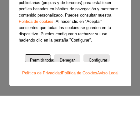
publicitarias (propias y de terceros) para establecer
perfiles basados en hábitos de navegación y mostrarte
contenido personalizado. Puedes consultar nuestra
Política de cookies
. Al hacer clic en "Aceptar"
consientes que todas las cookies se guarden en tu
dispositivo. Puedes configurar o rechazar su uso
haciendo clic en la pestaña "Configurar".
Permitir todas
Denegar
Configurar
Política de Privacidad
Política de Cookies
Aviso Legal