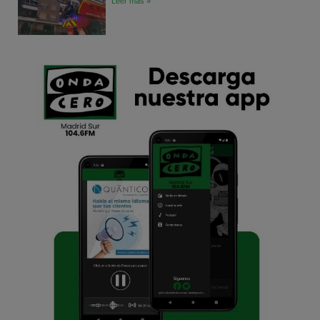
Leer más »