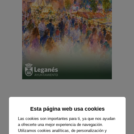
Esta página web usa cookies
Las cookies son importantes para ti, ya que nos ayudan
a ofrecerte una mejor experiencia de navegación.
Utilizamos cookies analíticas, de personalización y