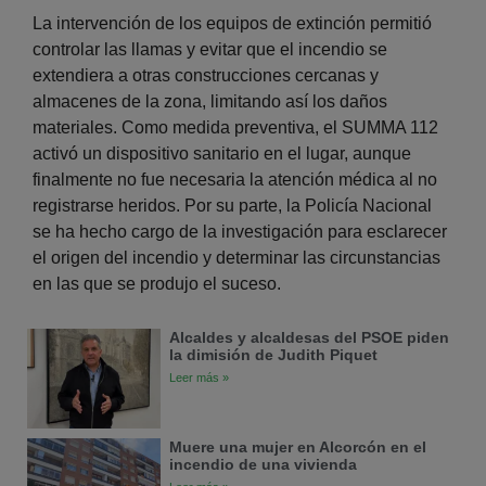
La intervención de los equipos de extinción permitió
controlar las llamas y evitar que el incendio se
extendiera a otras construcciones cercanas y
almacenes de la zona, limitando así los daños
materiales. Como medida preventiva, el SUMMA 112
activó un dispositivo sanitario en el lugar, aunque
finalmente no fue necesaria la atención médica al no
registrarse heridos. Por su parte, la Policía Nacional
se ha hecho cargo de la investigación para esclarecer
el origen del incendio y determinar las circunstancias
en las que se produjo el suceso.
Alcaldes y alcaldesas del PSOE piden
la dimisión de Judith Piquet
Leer más »
Muere una mujer en Alcorcón en el
incendio de una vivienda