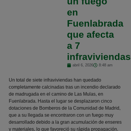
un fuego
en
Fuenlabrada
que afecta
a 7
infraviviendas
abril 6, 2026
8:48 am
Un total de siete infraviviendas han quedado
completamente calcinadas tras un incendio declarado
de madrugada en el camino de Las Mulas, en
Fuenlabrada. Hasta el lugar se desplazaron cinco
dotaciones de Bomberos de la Comunidad de Madrid,
que a su llegada se encontraron con un fuego muy
desarrollado debido a la gran acumulación de enseres
y materiales, lo que favoreció su rápida propagación.