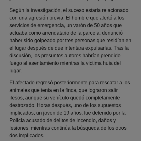
Según la investigación, el suceso estaría relacionado
con una agresión previa. El hombre que alertó a los
servicios de emergencia, un varón de 50 años que
actuaba como arrendatario de la parcela, denunció
haber sido golpeado por tres personas que residían en
el lugar después de que intentara expulsarlas. Tras la
discusión, los presuntos autores habrían prendido
fuego al asentamiento mientras la víctima huía del
lugar.
El afectado regresó posteriormente para rescatar a los
animales que tenía en la finca, que lograron salir
ilesos, aunque su vehículo quedó completamente
destrozado. Horas después, uno de los supuestos
implicados, un joven de 19 años, fue detenido por la
Policía acusado de delitos de incendio, daños y
lesiones, mientras continúa la búsqueda de los otros
dos implicados.