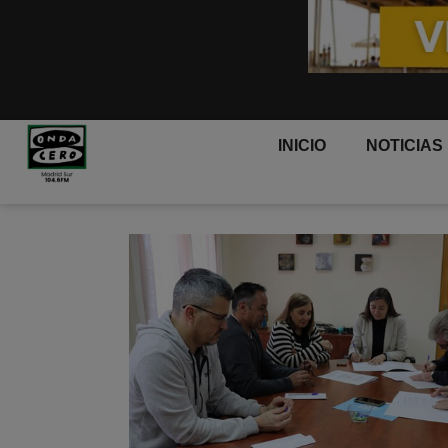
INICIO
NOTICIAS