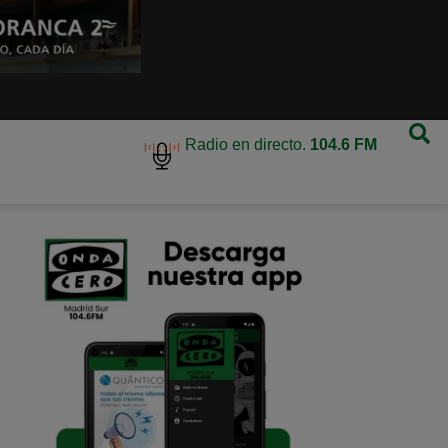
Radio en directo.
104.6 FM