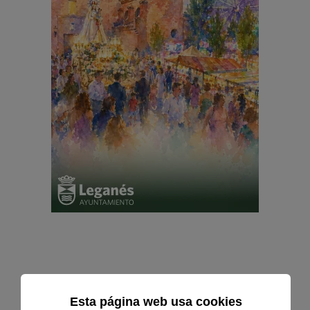
Esta página web usa cookies