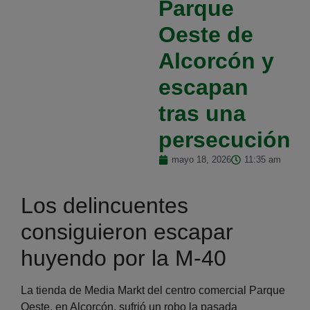
Parque
Oeste de
Alcorcón y
escapan
tras una
persecución
mayo 18, 2026
11:35 am
Los delincuentes
consiguieron escapar
huyendo por la M-40
La tienda de Media Markt del centro comercial Parque
Oeste, en Alcorcón, sufrió un robo la pasada