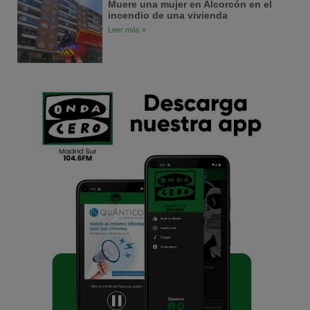
Muere una mujer en Alcorcón en el
incendio de una vivienda
Leer más »