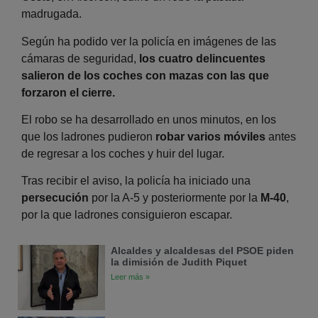
madrugada.
Según ha podido ver la policía en imágenes de las
cámaras de seguridad,
los cuatro delincuentes
salieron de los coches con mazas con las que
forzaron el cierre.
El robo se ha desarrollado en unos minutos, en los
que los ladrones pudieron
robar varios móviles
antes
de regresar a los coches y huir del lugar.
Tras recibir el aviso, la policía ha iniciado una
persecución
por la A-5 y posteriormente por la
M-40
,
por la que ladrones consiguieron escapar.
Alcaldes y alcaldesas del PSOE piden
la dimisión de Judith Piquet
Leer más »