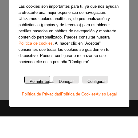
Las cookies son importantes para ti, ya que nos ayudan
a ofrecerte una mejor experiencia de navegación.
Utilizamos cookies analíticas, de personalización y
publicitarias (propias y de terceros) para establecer
perfiles basados en hábitos de navegación y mostrarte
contenido personalizado. Puedes consultar nuestra
Política de cookies
. Al hacer clic en "Aceptar"
consientes que todas las cookies se guarden en tu
dispositivo. Puedes configurar o rechazar su uso
haciendo clic en la pestaña "Configurar".
Permitir todas
Denegar
Configurar
Política de Privacidad
Política de Cookies
Aviso Legal