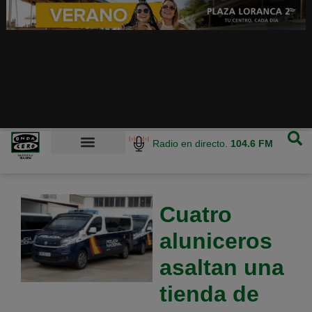
Radio en directo.
104.6 FM
Cuatro
aluniceros
asaltan una
tienda de