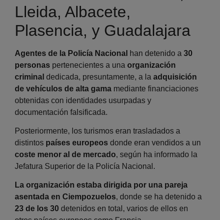
Lleida, Albacete,
Plasencia, y Guadalajara
Agentes de la Policía Nacional
han detenido a
30
personas
pertenecientes a una
organización
criminal
dedicada, presuntamente, a la
adquisición
de vehículos de alta gama
mediante financiaciones
obtenidas con identidades usurpadas y
documentación falsificada.
Posteriormente, los turismos eran trasladados a
distintos
países europeos
donde eran vendidos a un
coste menor al de mercado
, según ha informado la
Jefatura Superior de la Policía Nacional.
La organización estaba dirigida por una pareja
asentada en Ciempozuelos
, donde se ha detenido a
23 de los 30
detenidos en total, varios de ellos en