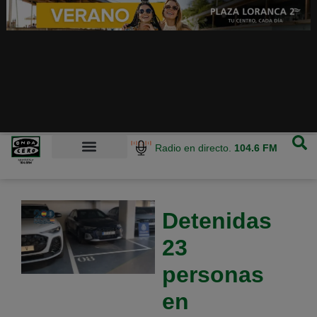
Radio en directo.
104.6 FM
Detenidas
23
personas
en