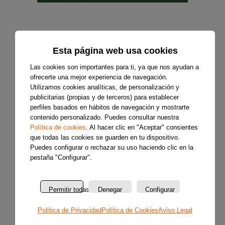
Esta página web usa cookies
Las cookies son importantes para ti, ya que nos ayudan a
ofrecerte una mejor experiencia de navegación.
Utilizamos cookies analíticas, de personalización y
publicitarias (propias y de terceros) para establecer
perfiles basados en hábitos de navegación y mostrarte
contenido personalizado. Puedes consultar nuestra
Política de cookies
. Al hacer clic en "Aceptar" consientes
que todas las cookies se guarden en tu dispositivo.
Puedes configurar o rechazar su uso haciendo clic en la
pestaña "Configurar".
Permitir todas
Denegar
Configurar
Política de Privacidad
Política de Cookies
Aviso Legal