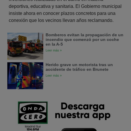
deportiva, educativa y sanitaria. El Gobierno municipal
insiste ahora en conocer plazos concretos para una
conexión que los vecinos llevan años reclamando.
Bomberos evitan la propagación de un
incendio que comenzó por un coche
en la A-5
Leer más »
Herido grave un motorista tras un
accidente de tráfico en Brunete
Leer más »