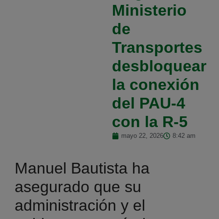
Ministerio
de
Transportes
desbloquear
la conexión
del PAU-4
con la R-5
mayo 22, 2026
8:42 am
Manuel Bautista ha
asegurado que su
administración y el