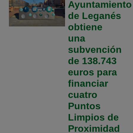
Ayuntamiento
de Leganés
obtiene
una
subvención
de 138.743
euros para
financiar
cuatro
Puntos
Limpios de
Proximidad