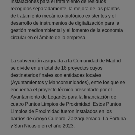
instalaciones para el tratamiento de residuos
recogidos separadamente, la mejora de las plantas
de tratamiento mecánico-biológico existentes y el
desarrollo de instrumentos de digitalización para la
gestión medioambiental y el fomento de la economía
circular en el ámbito de la empresa.
La subvención asignada a la Comunidad de Madrid
se divide en un total de 18 proyectos cuyos
destinatarios finales son entidades locales
(Ayuntamientos y Mancomunidades), entre los que se
encuentra el proyecto técnico presentado por el
Ayuntamiento de Leganés para la financiación de
cuatro Puntos Limpios de Proximidad. Estos Puntos
Limpios de Proximidad fueron instalados en los
barrios de Arroyo Culebro, Zarzaquemada, La Fortuna
y San Nicasio en el año 2023.