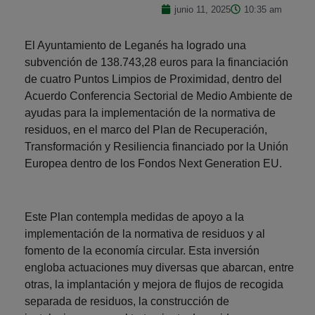
junio 11, 2025
10:35 am
El Ayuntamiento de Leganés ha logrado una
subvención de 138.743,28 euros para la financiación
de cuatro Puntos Limpios de Proximidad, dentro del
Acuerdo Conferencia Sectorial de Medio Ambiente de
ayudas para la implementación de la normativa de
residuos, en el marco del Plan de Recuperación,
Transformación y Resiliencia financiado por la Unión
Europea dentro de los Fondos Next Generation EU.
Este Plan contempla medidas de apoyo a la
implementación de la normativa de residuos y al
fomento de la economía circular. Esta inversión
engloba actuaciones muy diversas que abarcan, entre
otras, la implantación y mejora de flujos de recogida
separada de residuos, la construcción de