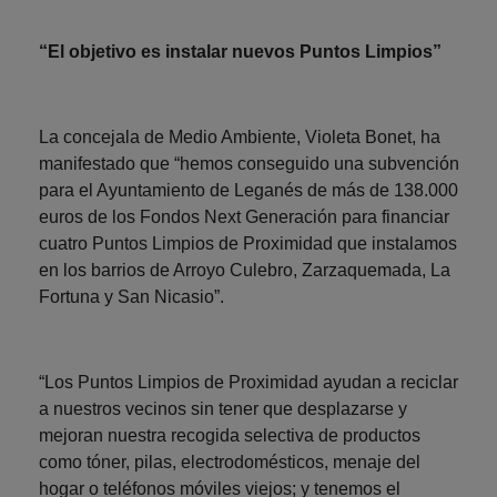
“El objetivo es instalar nuevos Puntos Limpios”
La concejala de Medio Ambiente, Violeta Bonet, ha
manifestado que “hemos conseguido una subvención
para el Ayuntamiento de Leganés de más de 138.000
euros de los Fondos Next Generación para financiar
cuatro Puntos Limpios de Proximidad que instalamos
en los barrios de Arroyo Culebro, Zarzaquemada, La
Fortuna y San Nicasio”.
“Los Puntos Limpios de Proximidad ayudan a reciclar
a nuestros vecinos sin tener que desplazarse y
mejoran nuestra recogida selectiva de productos
como tóner, pilas, electrodomésticos, menaje del
hogar o teléfonos móviles viejos; y tenemos el