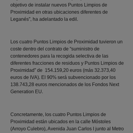
objetivo de instalar nuevos Puntos Limpios de
Proximidad en otras ubicaciones diferentes de
Leganés”, ha adelantado la edil.
Los cuatro Puntos Limpios de Proximidad tuvieron un
coste dentro del contrato de “suministro de
contenedores para la recogida selectiva de las
diferentes fracciones de residuos y Puntos Limpios de
Proximidad” de 154.159,20 euros (más 32.373,40
euros de IVA). El 90% será subvencionado por los
138.743,28 euros mencionados de los Fondos Next
Generation EU.
Concretamente, los cuatro Puntos Limpios de
Proximidad están ubicados en la calle Móstoles
(Arroyo Culebro), Avenida Juan Carlos I junto al Metro