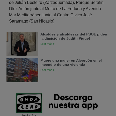
de Julián Besteiro (Zarzaquemada), Parque Serafín
Díez Antón junto al Metro de La Fortuna y Avenida
Mar Mediterráneo junto al Centro Cívico José
Saramago (San Nicasio).
Alcaldes y alcaldesas del PSOE piden
la dimisión de Judith Piquet
Leer más »
Muere una mujer en Alcorcón en el
incendio de una vivienda
Leer más »