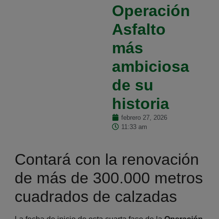
Operación
Asfalto
más
ambiciosa
de su
historia
febrero 27, 2026
11:33 am
Contará con la renovación
de más de 300.000 metros
cuadrados de calzadas