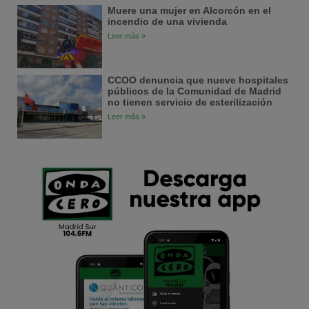
Muere una mujer en Alcorcón en el
incendio de una vivienda
Leer más »
CCOO denuncia que nueve hospitales
públicos de la Comunidad de Madrid
no tienen servicio de esterilización
Leer más »