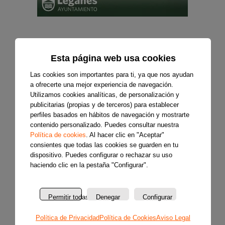
Esta página web usa cookies
Las cookies son importantes para ti, ya que nos ayudan
a ofrecerte una mejor experiencia de navegación.
Utilizamos cookies analíticas, de personalización y
publicitarias (propias y de terceros) para establecer
perfiles basados en hábitos de navegación y mostrarte
contenido personalizado. Puedes consultar nuestra
Política de cookies
. Al hacer clic en "Aceptar"
consientes que todas las cookies se guarden en tu
dispositivo. Puedes configurar o rechazar su uso
haciendo clic en la pestaña "Configurar".
Permitir todas
Denegar
Configurar
Política de Privacidad
Política de Cookies
Aviso Legal