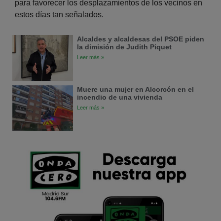
para favorecer los desplazamientos de los vecinos en
estos días tan señalados.
Alcaldes y alcaldesas del PSOE piden
la dimisión de Judith Piquet
Leer más »
Muere una mujer en Alcorcón en el
incendio de una vivienda
Leer más »