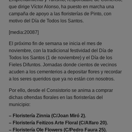
que dirige Víctor Alonso, ha puesto en marcha una
campaña de apoyo a las floristerías de Pinto, con
motivo del Día de Todos los Santos.
[media:20087]
El próximo fin de semana se inicia el mes de
noviembre, con la tradicional festividad del Día de
Todos los Santos (1 de noviembre) y el Día de los
Fieles Difuntos. Jornadas donde cientos de vecinos
acuden a los cementerios a depositar flores y recordar
a los seres queridos que ya no están con nosotros.
Por ello, desde el Consistorio se anima a comprar
dichas ofrendas florales en las floristerías del
municipio:
– Floristería Zinnia (C/Joan Miró 2).
– Floristería Feitizos Arte Floral (C/Alfaro 20).
– Floristería Ole Flowers (C/Pedro Faura 25).