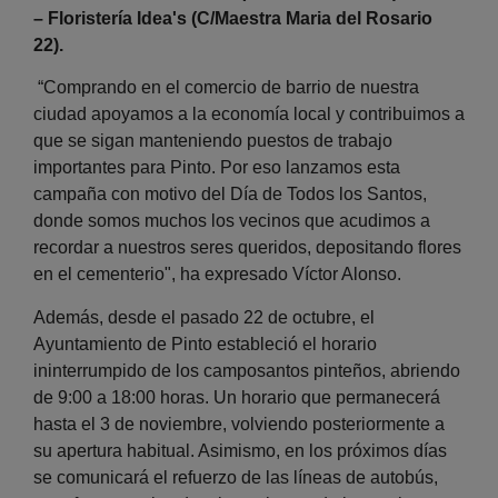
– Floristería Idea's (C/Maestra Maria del Rosario
22).
“Comprando en el comercio de barrio de nuestra
ciudad apoyamos a la economía local y contribuimos a
que se sigan manteniendo puestos de trabajo
importantes para Pinto. Por eso lanzamos esta
campaña con motivo del Día de Todos los Santos,
donde somos muchos los vecinos que acudimos a
recordar a nuestros seres queridos, depositando flores
en el cementerio", ha expresado Víctor Alonso.
Además, desde el pasado 22 de octubre, el
Ayuntamiento de Pinto estableció el horario
ininterrumpido de los camposantos pinteños, abriendo
de 9:00 a 18:00 horas. Un horario que permanecerá
hasta el 3 de noviembre, volviendo posteriormente a
su apertura habitual. Asimismo, en los próximos días
se comunicará el refuerzo de las líneas de autobús,