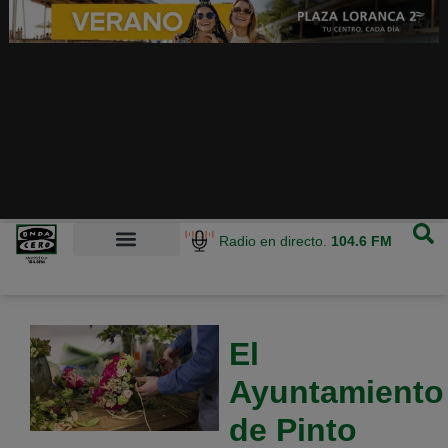
Radio en directo.
104.6 FM
El
Ayuntamiento
de Pinto