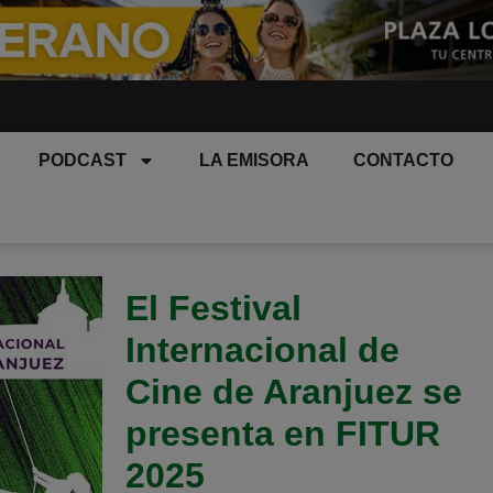
PODCAST
LA EMISORA
CONTACTO
El Festival
Internacional de
Cine de Aranjuez se
presenta en FITUR
2025