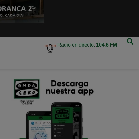
Radio en directo.
104.6 FM