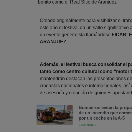
bonito como el Real Sitio de Aranjuez
Creado originalmente para visibilizar el trab
este año el festival da un salto significativo
un evento generalista llamándose
FICAR: 
ARANJUEZ.
Además, el festival busca consolidar el 
tanto como centro cultural como “motor t
mantendrán destacan las presentaciones de 
cineastas nacionales e internacionales, así
de asesoría y creación de guiones apostando
Bomberos evitan la prop
de un incendio que come
por un coche en la A-5
Leer más »