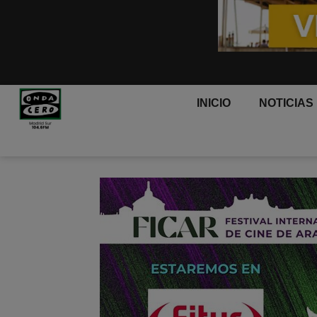
INICIO
NOTICIAS