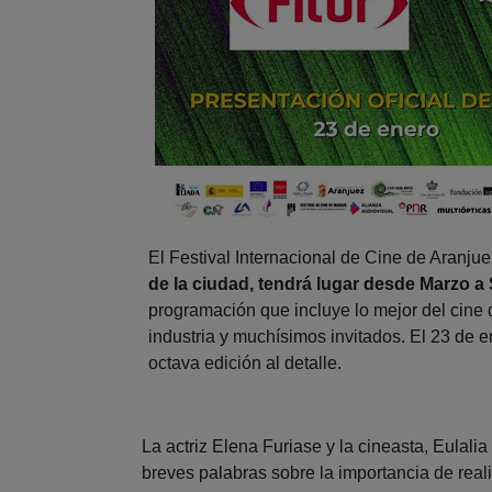
El Festival Internacional de Cine de Aranj
de la ciudad, tendrá lugar desde Marzo 
programación que incluye lo mejor del cine
industria y muchísimos invitados. El 23 de
octava edición al detalle.
La actriz Elena Furiase y la cineasta, Eula
breves palabras sobre la importancia de real