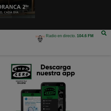
Radio en directo.
104.6 FM