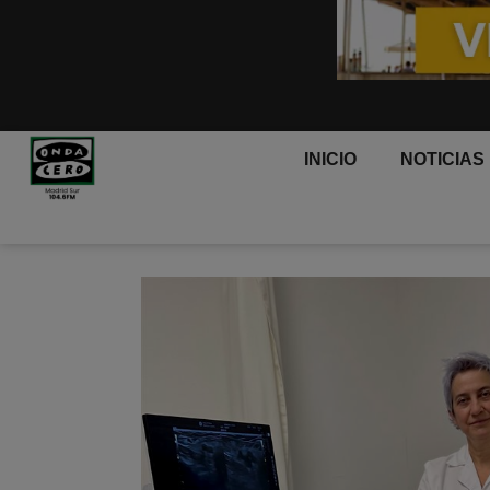
INICIO
NOTICIAS