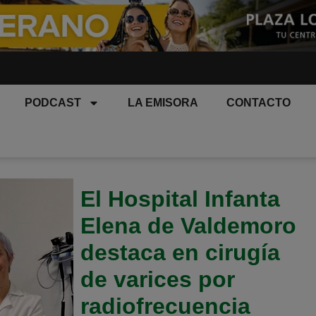
PODCAST
LA EMISORA
CONTACTO
El Hospital Infanta
Elena de Valdemoro
destaca en cirugía
de varices por
radiofrecuencia